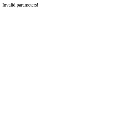
Invalid parameters!