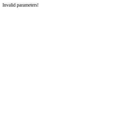
Invalid parameters!