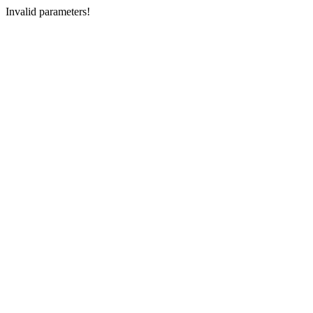
Invalid parameters!